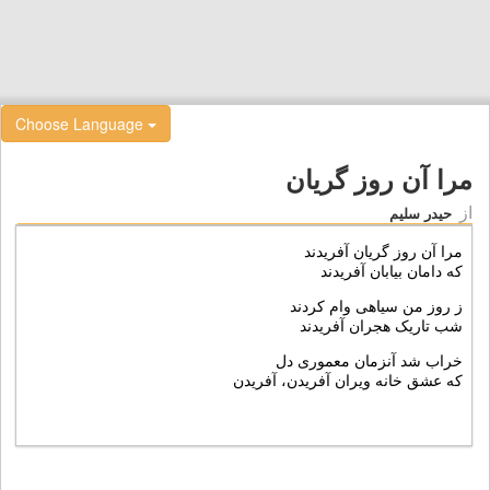
Choose Language
مرا آن روز گریان
از
حیدر سلیم