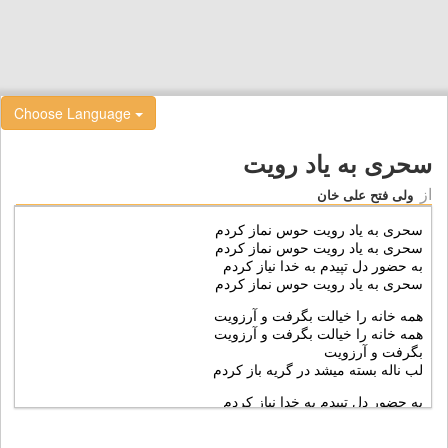
Choose Language
سحری به یاد رویت
از
ولی فتح علی خان