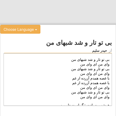
Choose Language
بی تو تار و شد شبهای من
از
حیدر سلیم